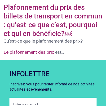
Plafonnement du prix des
billets de transport en commun
: qu’est-ce que c’est, pourquoi
et qui en bénéficie?￼
Qu’est-ce que le plafonnement des prix?
Le plafonnement des prix
est…
INFOLETTRE
Inscrivez-vous pour rester informé de nos activités,
actualités et événements.