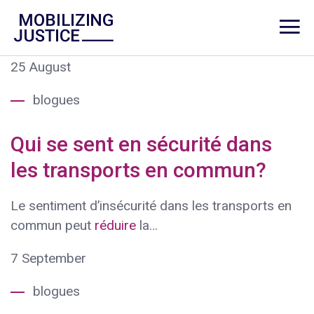
25
August
blogues
Qui se sent en sécurité dans
les transports en commun?
Le sentiment d’insécurité dans les transports en
commun peut
réduire
la…
7
September
blogues