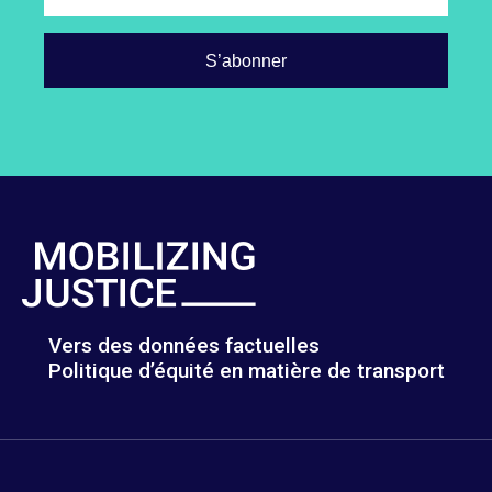
Vers des données factuelles
Politique d’équité en matière de transport